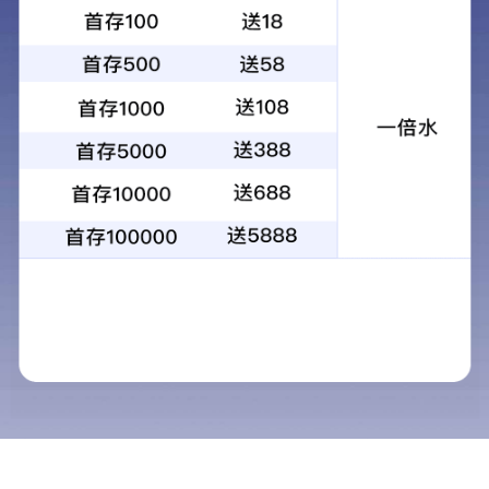
湖北 
重
保险产品推荐
太平惠康保重大疾病保险
投保年龄：
18-60周岁
险种期限：
65周岁
适合人群：
个人
太平附加福禄投保人豁免保费重大疾病保险
投保年龄：
18周岁-70周岁
险种期限：
1年
适合人群：
个人