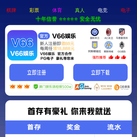
香港六和资料大会-资料免费精选
欢迎来到第三方保险平台-沃保网！
首页
导航
问吧
资讯
太平重疾险
中国太平保险集团有限公司也常被我们简称“中国太平”，我们都知
呢？今天们就来聊聊，中国太平重疾险怎么样？哪几款比较好？
推荐代理人
吴
陕西 
意
李